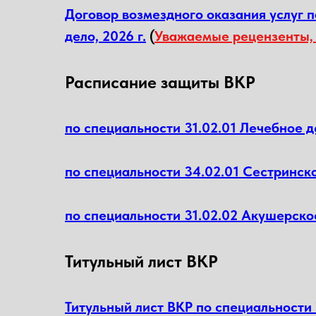
Договор возмездного оказания услуг 
дело, 2026 г.
(
Уважаемые рецензенты, 
Расписание защиты ВКР
по специальности 31.02.01 Лечебное
по специальности 34.02.01 Сестринск
по специальности 31.02.02 Акушерско
Титульный лист ВКР
Титульный лист ВКР по специальности 