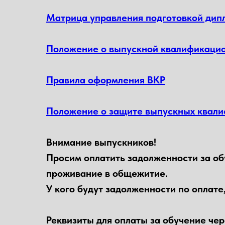
Матрица управления подготовкой дип
Положение о выпускной квалификацио
Правила оформления ВКР
Положение о защите выпускных квал
Внимание выпускников!
Просим оплатить задолженности за об
проживание в общежитие.
У кого будут задолженности по оплате
Реквизиты для оплаты за обучение че