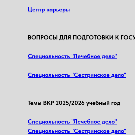
Центр карьеры
ВОПРОСЫ ДЛЯ ПОДГОТОВКИ К ГОС
Специальность "Лечебное дело"
Специальность "Сестринское дело"
Темы ВКР 2025/2026 учебный год
Специальность "Лечебное дело"
Специальность "Сестринское дело"