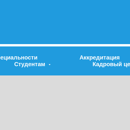
ециальности
Аккредитация
Студентам
Кадровый це