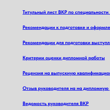
Титульный лист ВКР по специальности 
Рекомендации к подготовке и оформл
Рекомендации для подготовки выступ
Критерии оценки дипломной работы
Рецензия на выпускную квалификацио
Отзыв руководителя на на дипломную
Ведомость руководителя ВКР