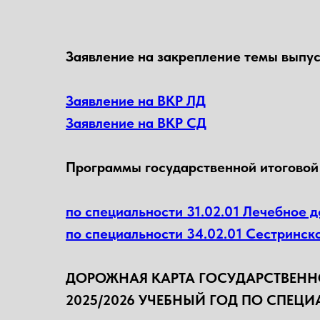
Заявление на закрепление темы выпу
Заявление на ВКР ЛД
Заявление на ВКР СД
Программы государственной итоговой 
по специальности 31.02.01 Лечебное д
по специальности 34.02.01 Сестринск
ДОРОЖНАЯ КАРТА ГОСУДАРСТВЕНН
2025/2026 УЧЕБНЫЙ ГОД ПО СПЕЦ