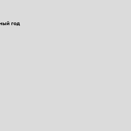
ный год