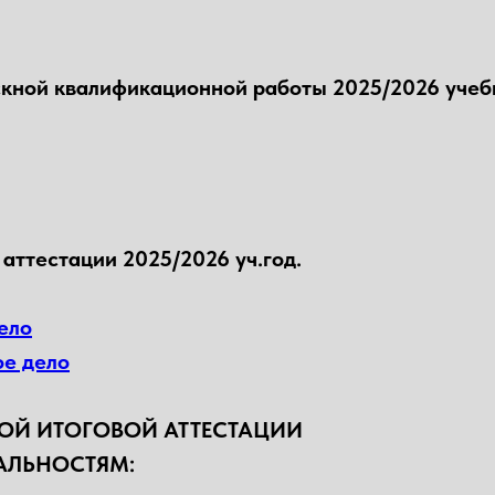
скной квалификационной работы 2025/2026 учеб
аттестации 2025/2026 уч.год.
ело
ое дело
ОЙ ИТОГОВОЙ АТТЕСТАЦИИ
ИАЛЬНОСТЯМ: