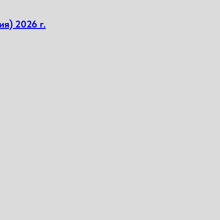
я) 2026 г.