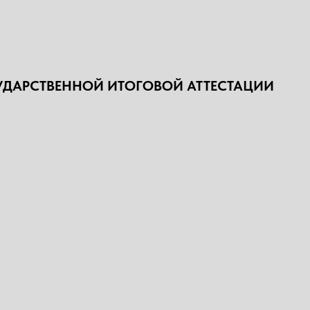
УДАРСТВЕННОЙ ИТОГОВОЙ АТТЕСТАЦИИ