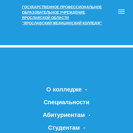
ГОСУДАРСТВЕННОЕ ПРОФЕССИОНАЛЬНОЕ
ОБРАЗОВАТЕЛЬНОЕ УЧРЕЖДЕНИЕ
ЯРОСЛАВСКОЙ ОБЛАСТИ
"ЯРОСЛАВСКИЙ МЕДИЦИНСКИЙ КОЛЛЕДЖ"
О колледже
Специальности
Абитуриентам
Студентам