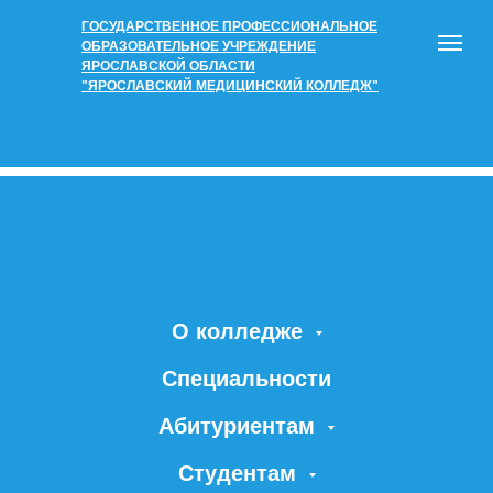
ГОСУДАРСТВЕННОЕ ПРОФЕССИОНАЛЬНОЕ
ОБРАЗОВАТЕЛЬНОЕ УЧРЕЖДЕНИЕ
ЯРОСЛАВСКОЙ ОБЛАСТИ
"ЯРОСЛАВСКИЙ МЕДИЦИНСКИЙ КОЛЛЕДЖ"
О колледже
Специальности
Абитуриентам
Студентам