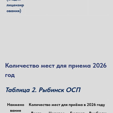
лицензир
ования)
Количество мест для приема 2026
год
Таблица 2. Рыбинск ОСП
Наимено
Количество мест для приёма в 2026 году
вание