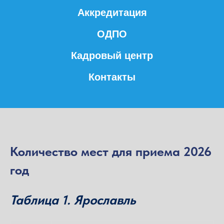
Аккредитация
ОДПО
Кадровый центр
Контакты
Количество мест для приема 2026
год
Таблица 1. Ярославль