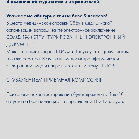
Вниманию абитуриентов и их родителей!
Уважаемые абитуриенты на базе 9 классов!
В место медицинской справки 086у в медицинской
организации запрашивайте электронное заключение
СЭМД-196 (СТРУКТУРИРОВАННЫЙ ЭЛЕКТРОННЫЙ
ДОКУМЕНТ).
Можно оформить через ЕГИСЗ и Госуслуги, по результатам
того же осмотра. Результаты медосмотра оформляются
электронном виде и направляются в систему ЕГИСЗ.
С УВАЖЕНИЕМ ПРИЕМНАЯ КОМИССИЯ!
Психологическое тестирование будет проходит с 1 по 10
августа на базе колледжа. Резервные дни 11 и 12 августа.