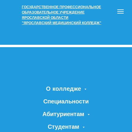
ГОСУДАРСТВЕННОЕ ПРОФЕССИОНАЛЬНОЕ
ОБРАЗОВАТЕЛЬНОЕ УЧРЕЖДЕНИЕ
ЯРОСЛАВСКОЙ ОБЛАСТИ
"ЯРОСЛАВСКИЙ МЕДИЦИНСКИЙ КОЛЛЕДЖ"
О колледже
Специальности
Абитуриентам
Студентам