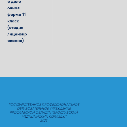
е дело
очная
форма 11
класс
(стадия
лицензир
ования)
ГОСУДАРСТВЕННОЕ ПРОФЕССИОНАЛЬНОЕ
ОБРАЗОВАТЕЛЬНОЕ УЧРЕЖДЕНИЕ
ЯРОСЛАВСКОЙ ОБЛАСТИ "ЯРОСЛАВСКИЙ
МЕДИЦИНСКИЙ КОЛЛЕДЖ"
2025