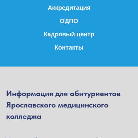
Аккредитация
ОДПО
Кадровый центр
Контакты
Информация для абитуриентов
Ярославского медицинского
колледжа