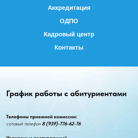
Аккредитация
ОДПО
Кадровый центр
Контакты
График работы с абитуриентами
Телефоны приемной комиссии:
сотовый телефон
8 (939)-776-62-76
Уважаемые поступающие!