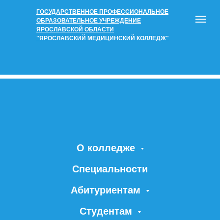
ГОСУДАРСТВЕННОЕ ПРОФЕССИОНАЛЬНОЕ
ОБРАЗОВАТЕЛЬНОЕ УЧРЕЖДЕНИЕ
ЯРОСЛАВСКОЙ ОБЛАСТИ
"ЯРОСЛАВСКИЙ МЕДИЦИНСКИЙ КОЛЛЕДЖ"
О колледже
Специальности
Абитуриентам
Студентам