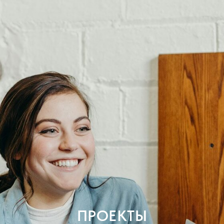
ПРОЕКТЫ