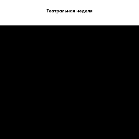
Театральная неделя